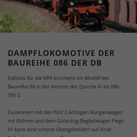
DAMPFLOKOMOTIVE DER
BAUREIHE 086 DER DB
Exklusiv für die MHI erscheint ein Modell der
Baureihe 86 in der Version der Epoche IV als 086
795-2.
Zusammen mit den fünf 2-achsigen Rungenwagen
mit Röhren und dem Güterzug-Begleitwagen Pwgs
41 kann eine schöne Übergabefahrt auf einer