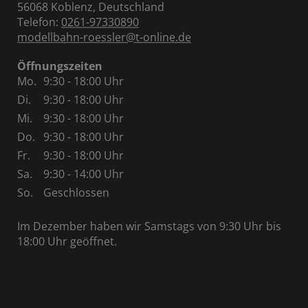
56068 Koblenz, Deutschland
Telefon:
0261-97330890
modellbahn-roessler@t-online.de
Öffnungszeiten
Mo.
9:30 - 18:00 Uhr
Di.
9:30 - 18:00 Uhr
Mi.
9:30 - 18:00 Uhr
Do.
9:30 - 18:00 Uhr
Fr.
9:30 - 18:00 Uhr
Sa.
9:30 - 14:00 Uhr
So.
Geschlossen
Im Dezember haben wir Samstags von 9:30 Uhr bis
18:00 Uhr geöffnet.