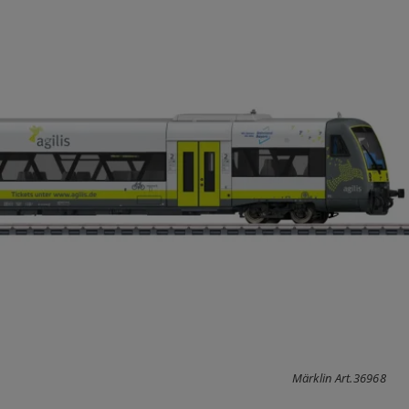
Märklin Art.36968