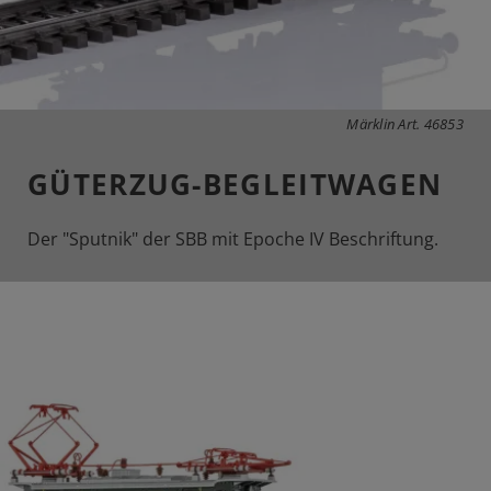
Märklin Art. 46853
GÜTERZUG-BEGLEITWAGEN
Der "Sputnik" der SBB mit Epoche IV Beschriftung.