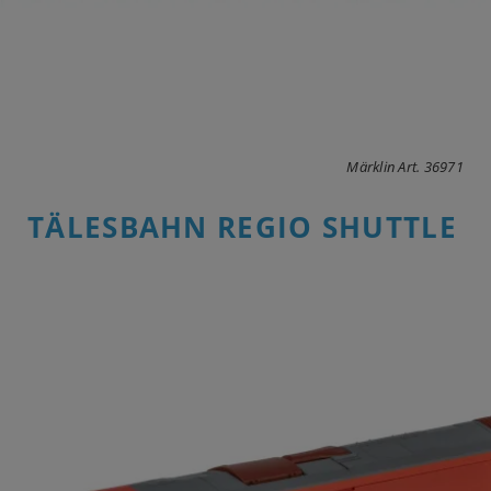
Märklin Art. 36971
TÄLESBAHN REGIO SHUTTLE