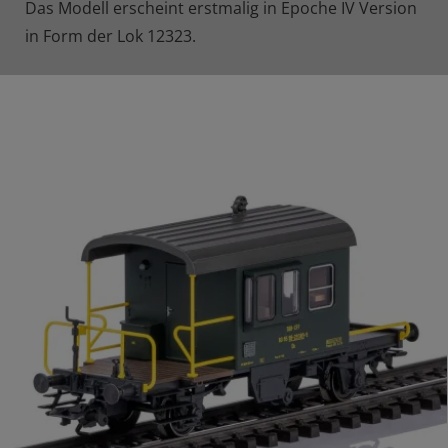
Das Modell erscheint erstmalig in Epoche IV Version
in Form der Lok 12323.