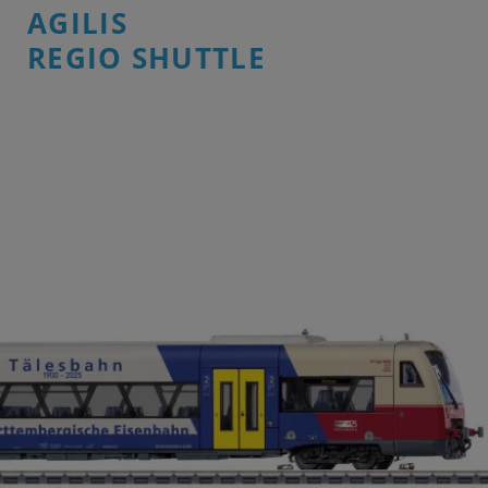
AGILIS
REGIO SHUTTLE