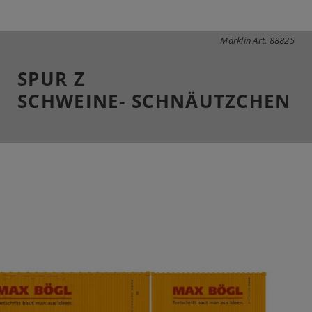
Märklin Art. 88825
SPUR Z
SCHWEINE- SCHNÄUTZCHEN