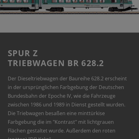
SPUR Z
TRIEBWAGEN BR 628.2
Der Dieseltriebwagen der Baureihe 628.2 erscheint
in der ursprünglichen Farbgebung der Deutschen
Bundesbahn der Epoche IV, wie die Fahrzeuge
zwischen 1986 und 1989 in Dienst gestellt wurden.
Die Triebwagen besaßen eine minttürkise
Farbgebung die im "Kontrast" mit lichtgrauen
Flächen gestaltet wurde. Außerdem den roten