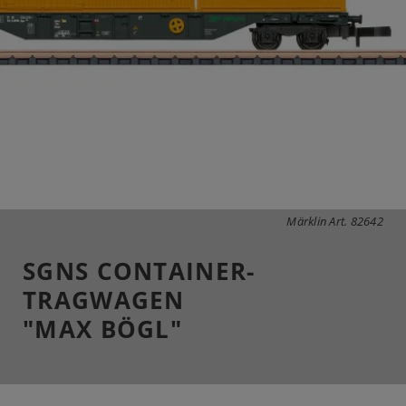
Märklin Art. 82642
SGNS CONTAINER-
TRAGWAGEN
"MAX BÖGL"