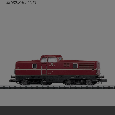
MINITRIX Art. 11171