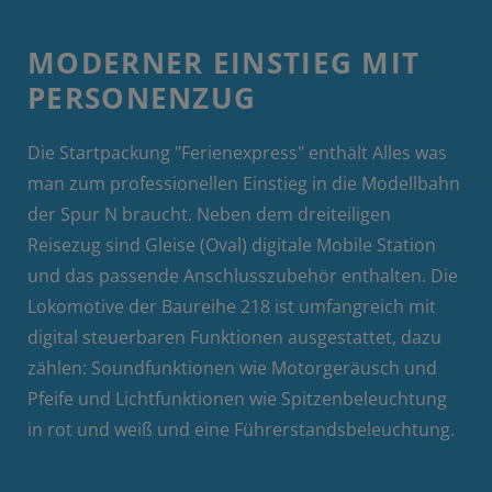
MODERNER EINSTIEG MIT
PERSONENZUG
Die Startpackung "Ferienexpress" enthält Alles was
man zum professionellen Einstieg in die Modellbahn
der Spur N braucht. Neben dem dreiteiligen
Reisezug sind Gleise (Oval) digitale Mobile Station
und das passende Anschlusszubehör enthalten. Die
Lokomotive der Baureihe 218 ist umfangreich mit
digital steuerbaren Funktionen ausgestattet, dazu
zählen: Soundfunktionen wie Motorgeräusch und
Pfeife und Lichtfunktionen wie Spitzenbeleuchtung
in rot und weiß und eine Führerstandsbeleuchtung.