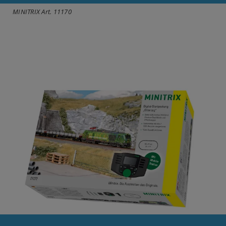
MINITRIX Art. 11170