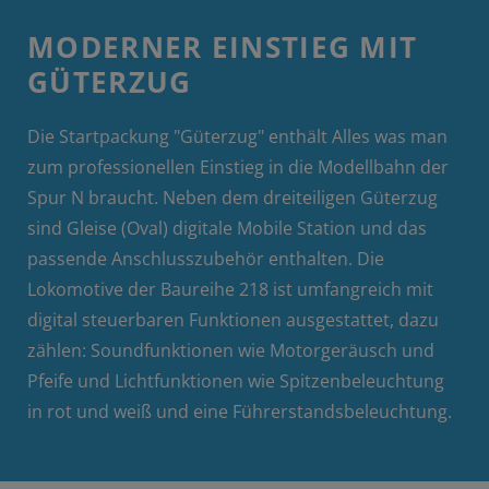
MODERNER EINSTIEG MIT
GÜTERZUG
Die Startpackung "Güterzug" enthält Alles was man
zum professionellen Einstieg in die Modellbahn der
Spur N braucht. Neben dem dreiteiligen Güterzug
sind Gleise (Oval) digitale Mobile Station und das
passende Anschlusszubehör enthalten. Die
Lokomotive der Baureihe 218 ist umfangreich mit
digital steuerbaren Funktionen ausgestattet, dazu
zählen: Soundfunktionen wie Motorgeräusch und
Pfeife und Lichtfunktionen wie Spitzenbeleuchtung
in rot und weiß und eine Führerstandsbeleuchtung.