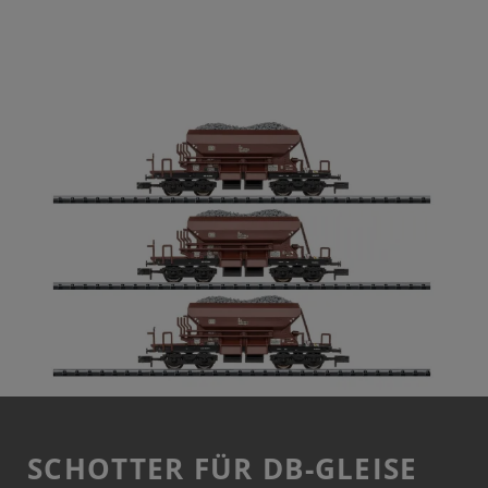
SCHOTTER FÜR DB-GLEISE