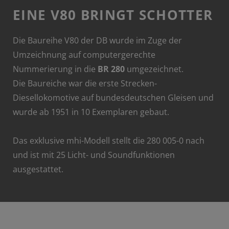
EINE V80 BRINGT SCHOTTER
Die Baureihe V80 der DB wurde im Zuge der
Umzeichnung auf computergerechte
Nummerierung in die
BR 280
umgezeichnet.
Die Baureiche war die erste Strecken-
Diesellokomotive auf bundesdeutschen Gleisen und
wurde ab 1951 in 10 Exemplaren gebaut.
Das exklusive mhi-Modell stellt die 280 005-0 nach
und ist mit 25 Licht- und Soundfunktionen
ausgestattet.
MINITRIX Art. 16802