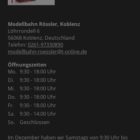
Modellbahn Rössler, Koblenz
Löhrrondell 6
56068 Koblenz, Deutschland
Telefon:
0261-97330890
modellbahn-roessler@t-online.de
Öffnungszeiten
Mo.
9:30 - 18:00 Uhr
Di.
9:30 - 18:00 Uhr
Mi.
9:30 - 18:00 Uhr
Do.
9:30 - 18:00 Uhr
Fr.
9:30 - 18:00 Uhr
Sa.
9:30 - 14:00 Uhr
So.
Geschlossen
Im Dezember haben wir Samstags von 9:30 Uhr bis